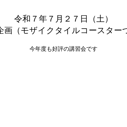
令和７年７月２７日（土）
企画（モザイクタイルコースター
​今年度も好評の講習会です