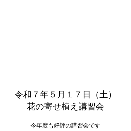
令和７年５月１７日（土）
花の寄せ植え講習会
​今年度も好評の講習会です