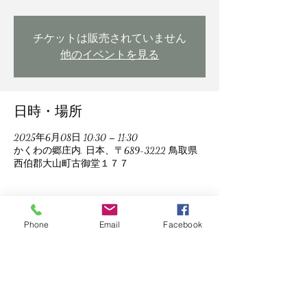
チケットは販売されていません
他のイベントを見る
日時・場所
2025年6月08日 10:30 – 11:30
かくわの郷庄内, 日本、〒689-3222 鳥取県
西伯郡大山町古御堂１７７
Phone
Email
Facebook
このイベントをシェア