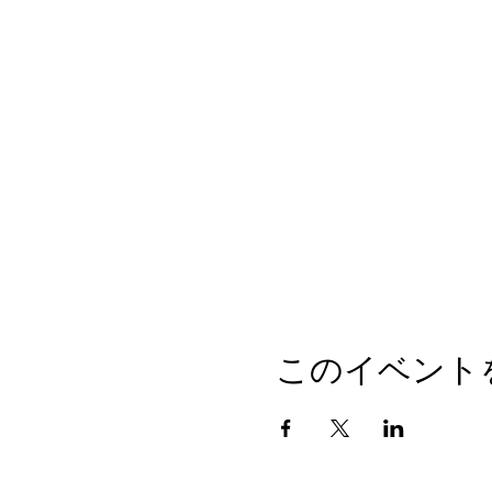
このイベント