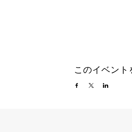
このイベント