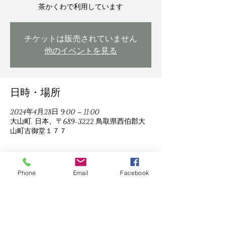
茶かくわで利用しています
チケットは販売されていません
他のイベントを見る
日時・場所
2024年4月28日 9:00 – 11:00
大山町, 日本、〒689-3222 鳥取県西伯郡大
山町古御堂１７７
Phone
Email
Facebook
このイベントをシェア