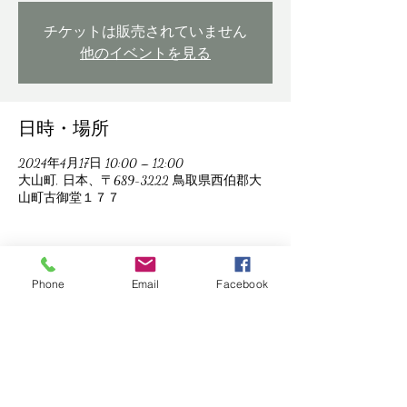
チケットは販売されていません
他のイベントを見る
日時・場所
2024年4月17日 10:00 – 12:00
大山町, 日本、〒689-3222 鳥取県西伯郡大
山町古御堂１７７
Phone
Email
Facebook
このイベントをシェア