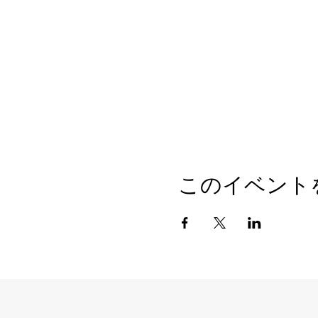
このイベント